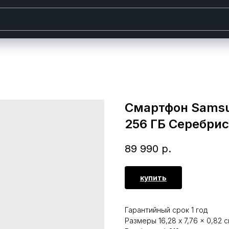
Смартфон Samsun
256 ГБ Серебри
89 990
р.
купить
Гарантийный срок 1 год
Размеры 16,28 x 7,76 x 0,82 