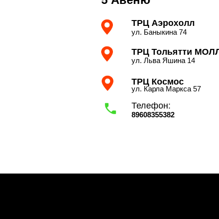
ТРЦ Аэрохолл
ул. Баныкина 74
ТРЦ Тольятти МОЛ
ул. Льва Яшина 14
ТРЦ Космос
ул. Карла Маркса 57
Телефон:
89608355382