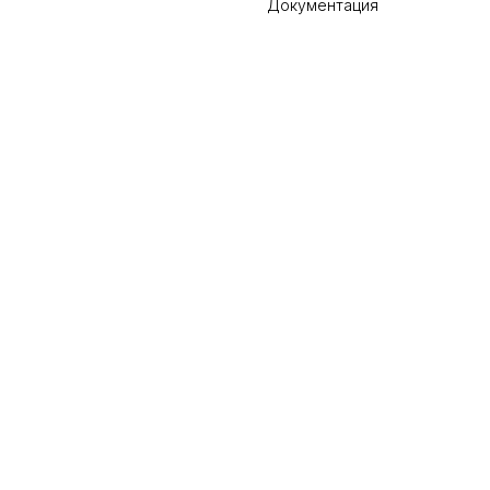
Документация