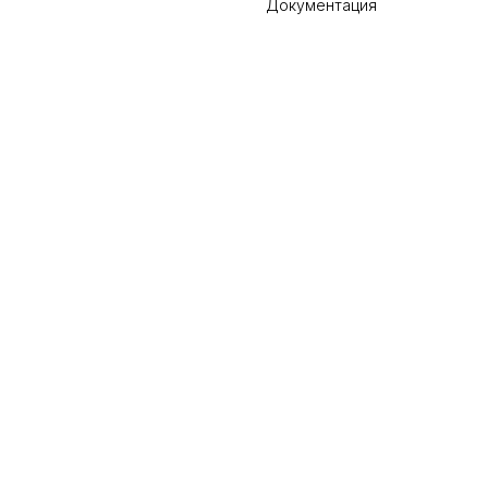
Документация