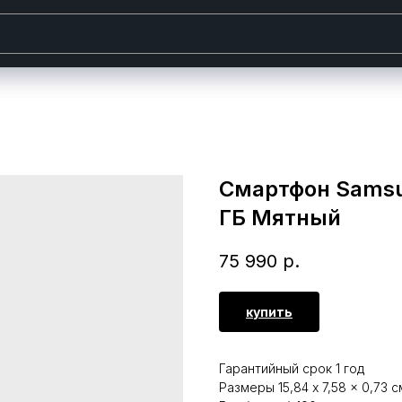
Смартфон Samsun
ГБ Мятный
75 990
р.
купить
Гарантийный срок 1 год
Размеры 15,84 x 7,58 x 0,73 с