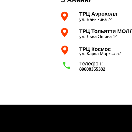
ТРЦ Аэрохолл
ул. Баныкина 74
ТРЦ Тольятти МОЛ
ул. Льва Яшина 14
ТРЦ Космос
ул. Карла Маркса 57
Телефон:
89608355382