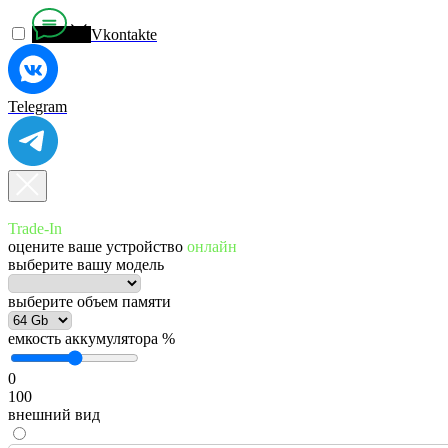
Vkontakte
Telegram
Trade-In
оцените ваше устройство
онлайн
выберите вашу модель
выберите объем памяти
емкость аккумулятора %
0
100
внешний вид