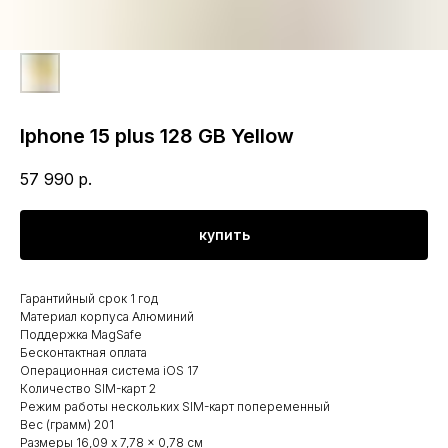
Iphone 15 plus 128 GB Yellow
57 990
р.
купить
Гарантийный срок 1 год
Материал корпуса Алюминий
Поддержка MagSafe
Бесконтактная оплата
Операционная система iOS 17
Количество SIM-карт 2
Режим работы нескольких SIM-карт попеременный
Вес (грамм) 201
Размеры 16,09 x 7,78 x 0,78 см