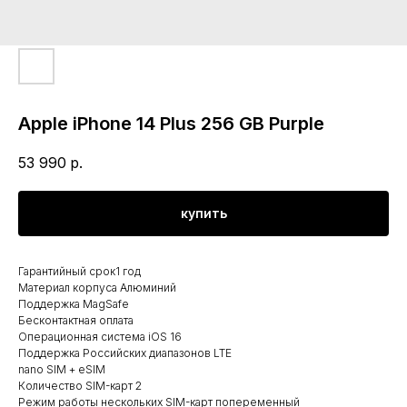
Apple iPhone 14 Plus 256 GB Purple
53 990
р.
купить
Гарантийный срок1 год
Материал корпуса Алюминий
Поддержка MagSafe
Бесконтактная оплата
Операционная система iOS 16
Поддержка Российских диапазонов LTE
nano SIM + eSIM
Количество SIM-карт 2
Режим работы нескольких SIM-карт попеременный