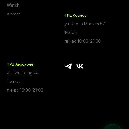
Watch
AirPods
ТРЦ Космос
ул. Карла Маркса 57
1-этаж
пн-вс 10:00-21:00
ТРЦ Аэрохолл
ул. Баныкина 74
1-этаж
пн-вс 10:00-21:00