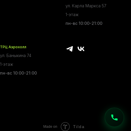
ул. Карла Маркса 57
1-этаж
пн-вс 10:00-21:00
ТРЦ Аэрохолл
ул. Баныкина 74
1-этаж
пн-вс 10:00-21:00
Tilda
Made on