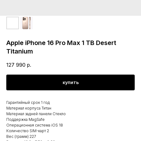
Apple iPhone 16 Pro Max 1 TB Desert
Titanium
127 990
р.
купить
Гарантийный срок 1 год
Материал корпуса Титан
Материал задней панели Стекло
Поддержка MagSafe
Операционная система iOS 18
Количество SIM-карт 2
Вес (грамм) 227