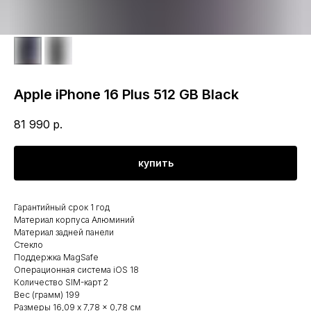
Apple iPhone 16 Plus 512 GB Black
81 990
р.
купить
Гарантийный срок 1 год
Материал корпуса Алюминий
Материал задней панели
Стекло
Поддержка MagSafe
Операционная система iOS 18
Количество SIM-карт 2
Вес (грамм) 199
Размеры 16,09 x 7,78 x 0,78 см