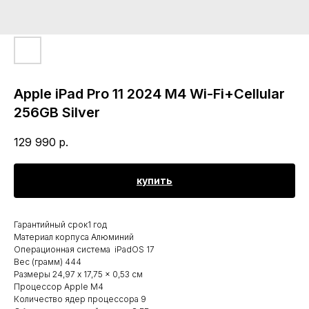
Apple iPad Pro 11 2024 M4 Wi-Fi+Cellular
256GB Silver
129 990
р.
купить
Гарантийный срок1 год
Материал корпуса Алюминий
Операционная система iPadOS 17
Вес (грамм) 444
Размеры 24,97 x 17,75 x 0,53 см
Процессор Apple M4
Количество ядер процессора 9