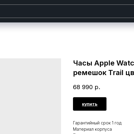
Часы Apple Watch
ремешок Trail ц
68 990
р.
купить
Гарантийный срок 1 год
Материал корпуса