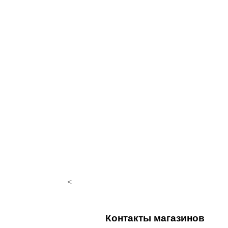
<
Контакты магазинов