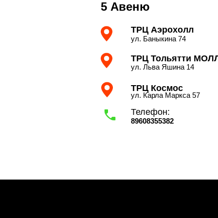
5 Авеню
ТРЦ Аэрохолл
ул. Баныкина 74
ТРЦ Тольятти МОЛ
ул. Льва Яшина 14
ТРЦ Космос
ул. Карла Маркса 57
Телефон:
89608355382