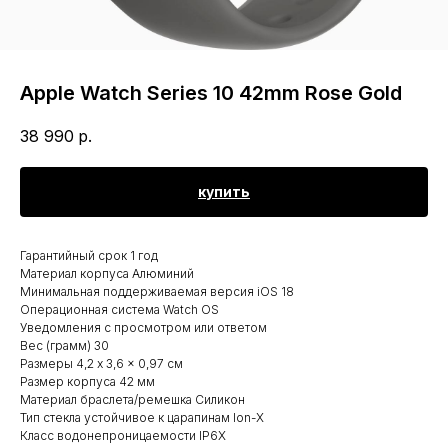
Apple Watch Series 10 42mm Rose Gold
38 990
р.
купить
Гарантийный срок 1 год
Материал корпуса Алюминий
Минимальная поддерживаемая версия iOS 18
Операционная система Watch OS
Уведомления с просмотром или ответом
Вес (грамм) 30
Размеры 4,2 x 3,6 x 0,97 см
Размер корпуса 42 мм
Материал браслета/ремешка Силикон
Тип стекла устойчивое к царапинам Ion-X
Класс водонепроницаемости IP6X