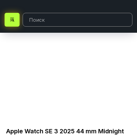
Apple Watch SE 3 2025 44 mm Midnight