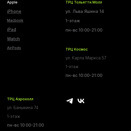
Apple
ТРЦ Тольятти Молл
iPhone
ул. Льва Яшина 14
Macbook
1-этаж
iPad
пн-вс 10:00-21:00
Watch
AirPods
ТРЦ Космос
ул. Карла Маркса 57
1-этаж
пн-вс 10:00-21:00
ТРЦ Аэрохолл
ул. Баныкина 74
1-этаж
пн-вс 10:00-21:00