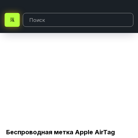
Беспроводная метка Apple AirTag