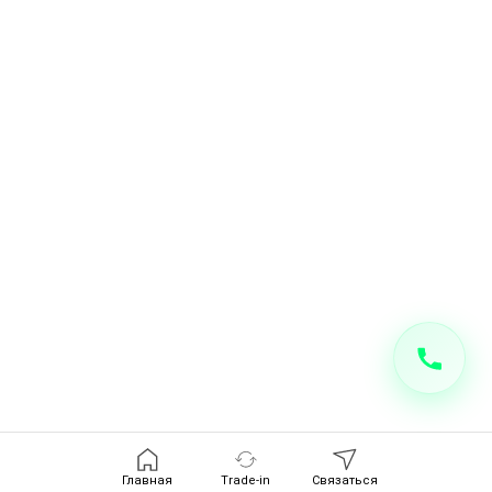
Главная
Trade-in
Связаться